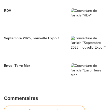
RDV
Septembre 2025, nouvelle Expo !
Envol Terre Mer
Commentaires