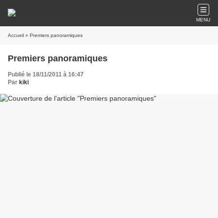
MENU
Accueil
» Premiers panoramiques
Premiers panoramiques
Publié le 18/11/2011 à 16:47
Par
kiki