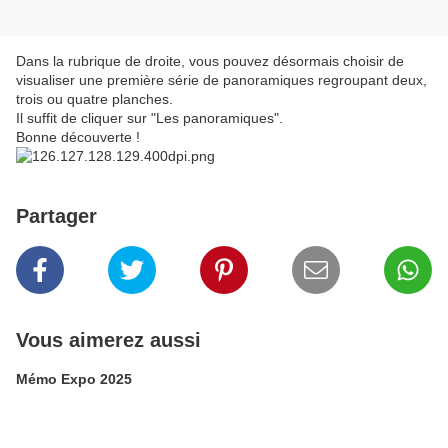
Dans la rubrique de droite, vous pouvez désormais choisir de
visualiser une première série de panoramiques regroupant deux,
trois ou quatre planches.
Il suffit de cliquer sur "Les panoramiques".
Bonne découverte !
Partager
Vous aimerez aussi
Mémo Expo 2025