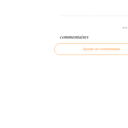
<<
commentaires
Ajouter un commentaire