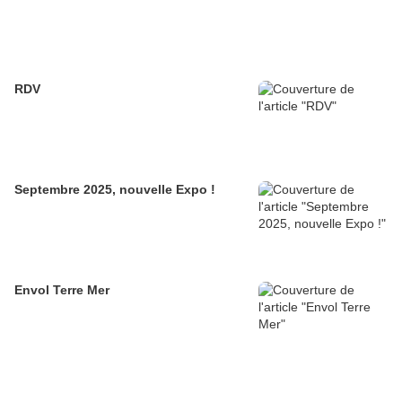
RDV
Septembre 2025, nouvelle Expo !
Envol Terre Mer