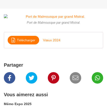
Port de Malmousque par grand Mistral.
Télécharger
Vœux 2024
Partager
Vous aimerez aussi
Mémo Expo 2025