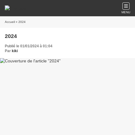
MENU
Accueil
» 2024
2024
Publié le 01/01/2024 à 01:04
Par
kiki