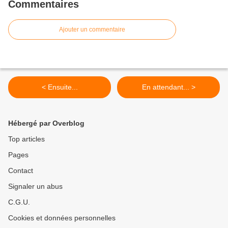
Commentaires
Ajouter un commentaire
< Ensuite...
En attendant... >
Hébergé par Overblog
Top articles
Pages
Contact
Signaler un abus
C.G.U.
Cookies et données personnelles