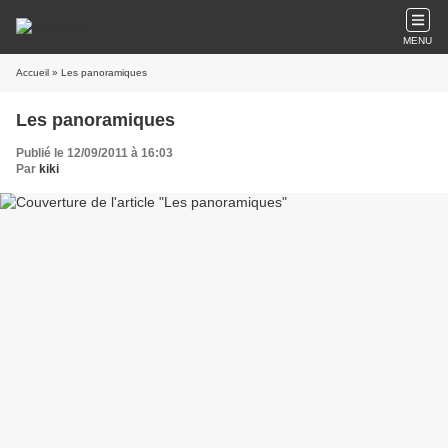
MENU
Accueil
» Les panoramiques
Les panoramiques
Publié le 12/09/2011 à 16:03
Par
kiki