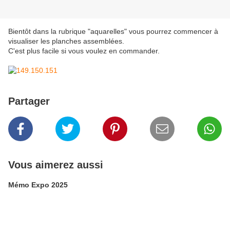
Bientôt dans la rubrique "aquarelles" vous pourrez commencer à
visualiser les planches assemblées.
C'est plus facile si vous voulez en commander.
Partager
Vous aimerez aussi
Mémo Expo 2025