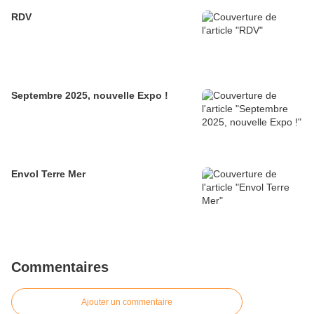
RDV
Septembre 2025, nouvelle Expo !
Envol Terre Mer
Commentaires
Ajouter un commentaire