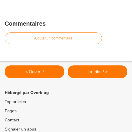
Commentaires
Ajouter un commentaire
< Ouvert !
La tribu ! >
Hébergé par Overblog
Top articles
Pages
Contact
Signaler un abus