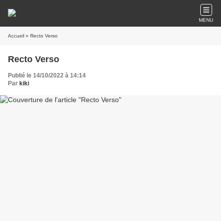
MENU
Accueil
» Recto Verso
Recto Verso
Publié le 14/10/2022 à 14:14
Par
kiki