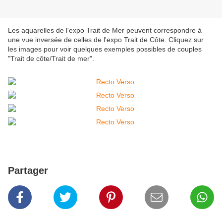
Les aquarelles de l'expo Trait de Mer peuvent correspondre à
une vue inversée de celles de l'expo Trait de Côte. Cliquez sur
les images pour voir quelques exemples possibles de couples
"Trait de côte/Trait de mer".
Partager