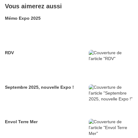
Vous aimerez aussi
Mémo Expo 2025
RDV
Septembre 2025, nouvelle Expo !
Envol Terre Mer