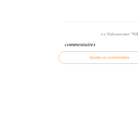
<< Videoutremer
"VO
commentaires
Ajouter un commentaire